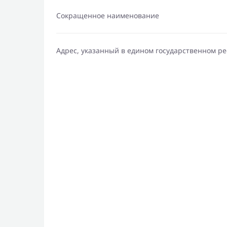
Сокращенное наименование
Адрес, указанный в едином государственном р