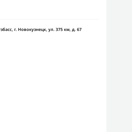
басс, г. Новокузнецк, ул. 375 км, д. 67