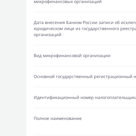
микрофинансовых организаций
Дата внесения Банком России записи об исклю
юридическом лице из государственного реест
организаций
Вид микрофинансовой организации
Основной государственный регистрационный 
Идентификационный номер налогоплательщик
Полное наименование