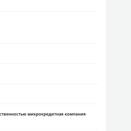
тственностью микрокредитная компания