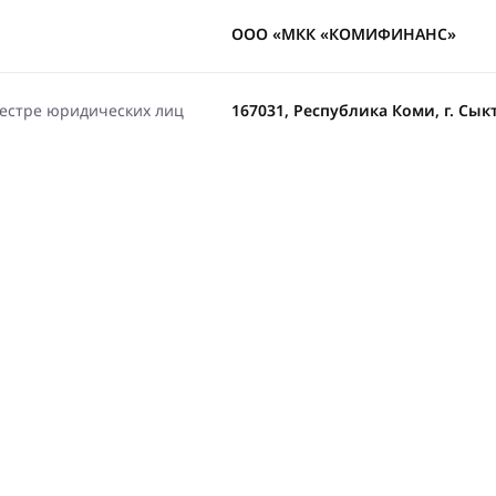
ООО «МКК «КОМИФИНАНС»
еестре юридических лиц
167031, Республика Коми, г. Сыкт