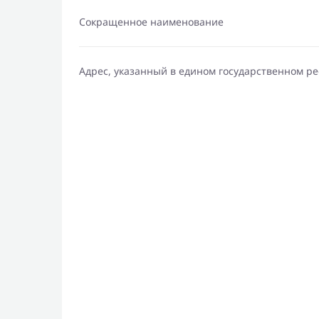
Сокращенное наименование
Адрес, указанный в едином государственном р