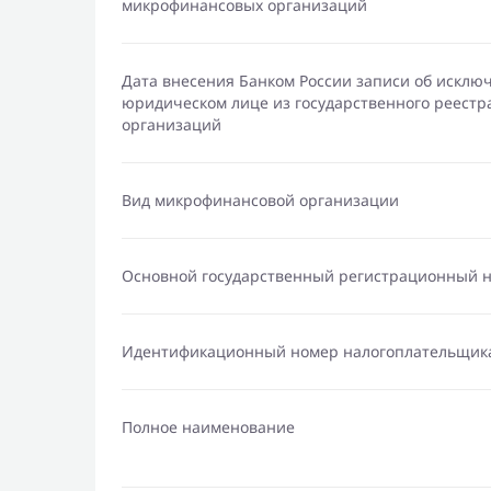
микрофинансовых организаций
Дата внесения Банком России записи об исклю
юридическом лице из государственного реест
организаций
Вид микрофинансовой организации
Основной государственный регистрационный 
Идентификационный номер налогоплательщик
Полное наименование