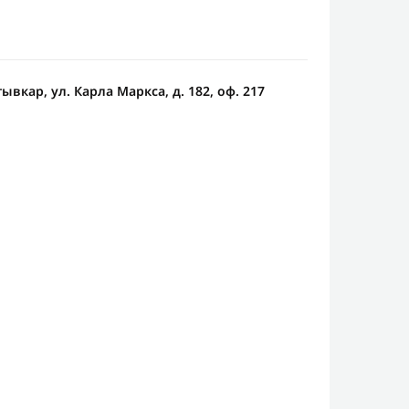
ывкар, ул. Карла Маркса, д. 182, оф. 217