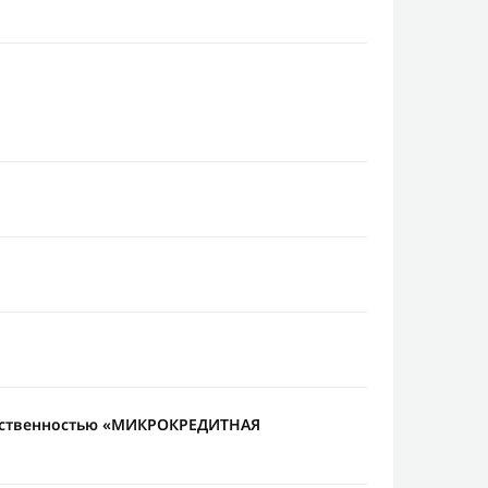
тственностью «МИКРОКРЕДИТНАЯ