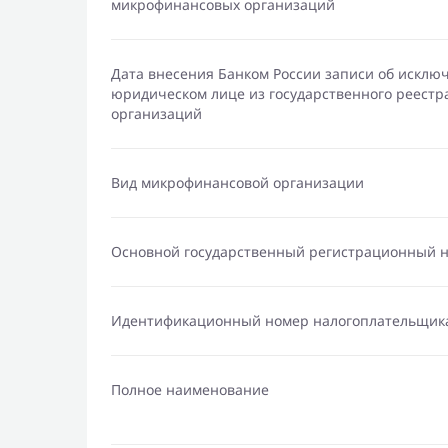
микрофинансовых организаций
Дата внесения Банком России записи об исклю
юридическом лице из государственного реест
организаций
Вид микрофинансовой организации
Основной государственный регистрационный 
Идентификационный номер налогоплательщик
Полное наименование