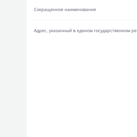
Сокращенное наименование
Адрес, указанный в едином государственном р