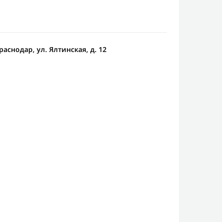
раснодар, ул. Ялтинская, д. 12