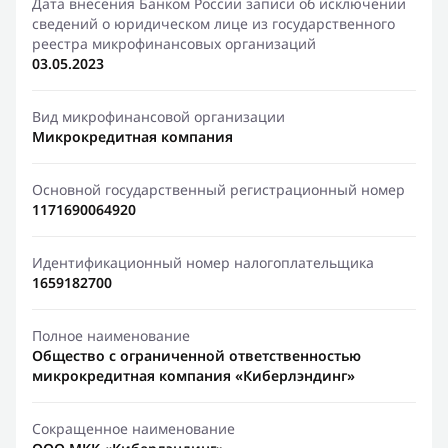
Дата внесения Банком России записи об исключении
сведений о юридическом лице из государственного
реестра микрофинансовых организаций
03.05.2023
Вид микрофинансовой организации
Микрокредитная компания
Основной государственный регистрационный номер
1171690064920
Идентификационный номер налогоплательщика
1659182700
Полное наименование
Общество с ограниченной ответственностью
микрокредитная компания «Киберлэндинг»
Сокращенное наименование