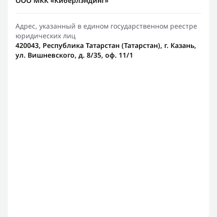
ООО МКК «Киберлэндинг»
Адрес, указанный в едином государственном реестре
юридических лиц
420043, Республика Татарстан (Татарстан), г. Казань,
ул. Вишневского, д. 8/35, оф. 11/1