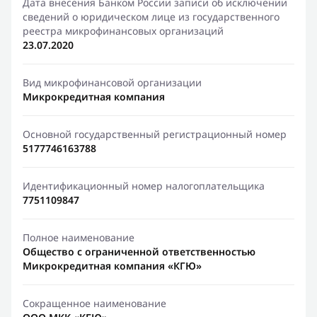
Дата внесения Банком России записи об исключении
сведений о юридическом лице из государственного
реестра микрофинансовых организаций
23.07.2020
Вид микрофинансовой организации
Микрокредитная компания
Основной государственный регистрационный номер
5177746163788
Идентификационный номер налогоплательщика
7751109847
Полное наименование
Общество с ограниченной ответственностью
Микрокредитная компания «КГЮ»
Сокращенное наименование