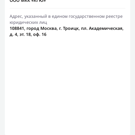
ООО МКК «КГЮ»
Адрес, указанный в едином государственном реестре
юридических лиц
108841, город Москва, г. Троицк, пл. Академическая,
д. 4, эт. 18, оф. 16