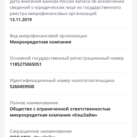
Дата внесения Банком России записи об исключении
сведений о юридическом лице из государственного
реестра микрофинансовых организаций
13.11.2019
Вид микрофинансовой организации
Микрокредитная компания
Основной государственный регистрационный номер
1185275065051
Идентификационный номер налогоплательщика
5260459500
Полное наименование
Общество с ограниченной ответственностью
микрокредитная компания «КэшЗайм»
Сокращенное наименование