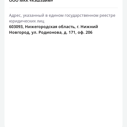
ООО МКК «КэшЗайм»
Адрес, указанный в едином государственном реестре
юридических лиц
603093, Нижегородская область, г. Нижний
Новгород, ул. Родионова, д. 171, оф. 206