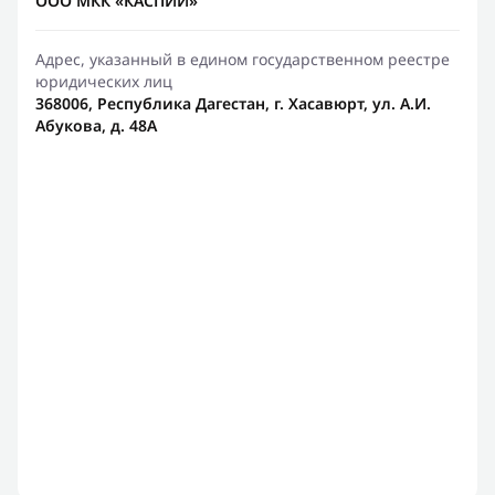
ООО МКК «КАСПИЙ»
Адрес, указанный в едином государственном реестре
юридических лиц
368006, Республика Дагестан, г. Хасавюрт, ул. А.И.
Абукова, д. 48А