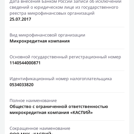
Дата внесения Банком России записи об исключении
сведений о юридическом лице из государственного
реестра микрофинансовых организаций
25.07.2017
Вид микрофинансовой организации
Микрокредитная компания
Основной государственный регистрационный номер
1140544000871
Идентификационный номер налогоплательщика
0534033820
Полное наименование
Общество с ограниченной ответственностью
микрокредитная компания «КАСПИЙ»
Сокращенное наименование