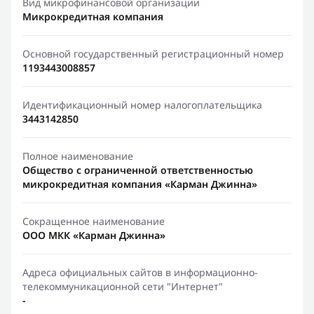
Вид микрофинансовой организации
Микрокредитная компания
Основной государственный регистрационный номер
1193443008857
Идентификационный номер налогоплательщика
3443142850
Полное наименование
Общество с ограниченной ответственностью
микрокредитная компания «Карман Джинна»
Сокращенное наименование
ООО МКК «Карман Джинна»
Адреса официальных сайтов в информационно-
телекоммуникационной сети "Интернет"
-