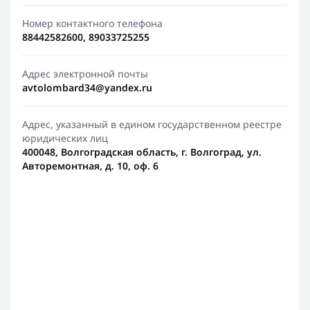
Номер контактного телефона
88442582600, 89033725255
Адрес электронной почты
avtolombard34@yandex.ru
Адрес, указанный в едином государственном реестре
юридических лиц
400048, Волгоградская область, г. Волгоград, ул.
Авторемонтная, д. 10, оф. 6