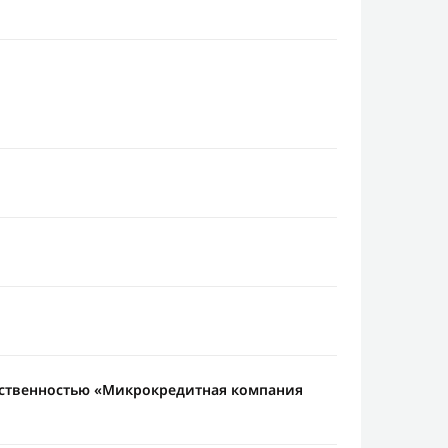
тственностью «Микрокредитная компания