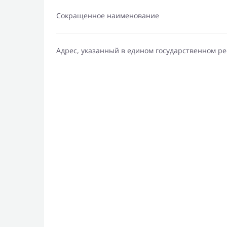
Сокращенное наименование
Адрес, указанный в едином государственном р