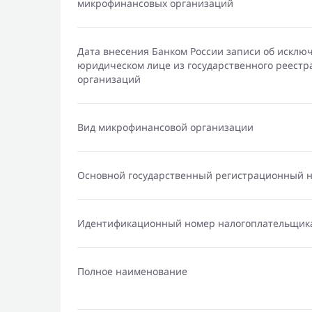
микрофинансовых организаций
Дата внесения Банком России записи об исклю
юридическом лице из государственного реест
организаций
Вид микрофинансовой организации
Основной государственный регистрационный 
Идентификационный номер налогоплательщик
Полное наименование