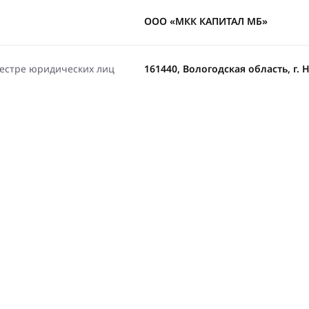
ООО «МКК КАПИТАЛ МБ»
еестре юридических лиц
161440, Вологодская область, г. Н