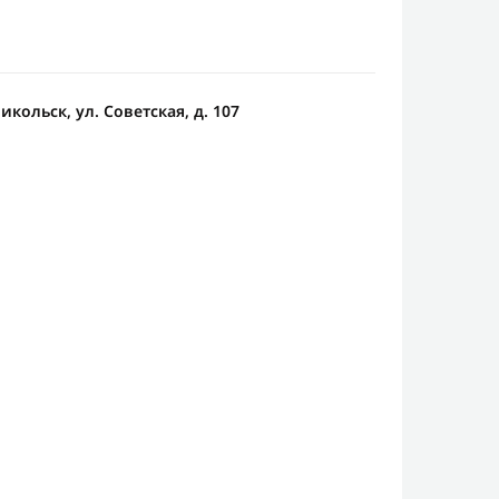
икольск, ул. Советская, д. 107