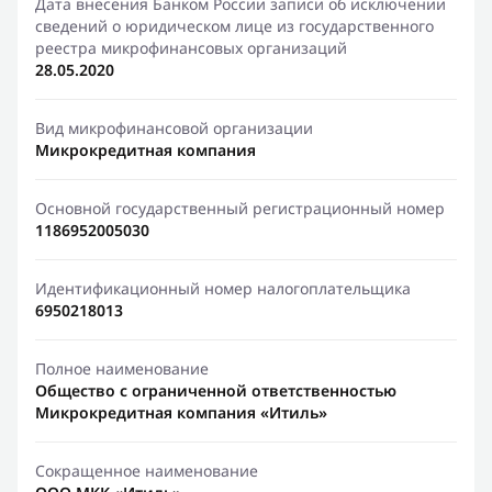
Дата внесения Банком России записи об исключении
сведений о юридическом лице из государственного
реестра микрофинансовых организаций
28.05.2020
Вид микрофинансовой организации
Микрокредитная компания
Основной государственный регистрационный номер
1186952005030
Идентификационный номер налогоплательщика
6950218013
Полное наименование
Общество с ограниченной ответственностью
Микрокредитная компания «Итиль»
Сокращенное наименование