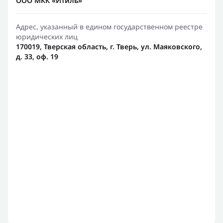
ООО МКК «Итиль»
Адрес, указанный в едином государственном реестре
юридических лиц
170019, Тверская область, г. Тверь, ул. Маяковского,
д. 33, оф. 19