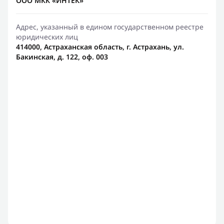
ООО МКК «ИНТЕК»
Адрес, указанный в едином государственном реестре
юридических лиц
414000, Астраханская область, г. Астрахань, ул.
Бакинская, д. 122, оф. 003