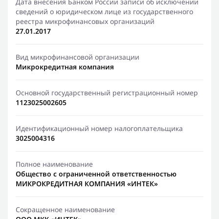
Дата внесения Банком России записи об исключении
сведений о юридическом лице из государственного
реестра микрофинансовых организаций
27.01.2017
Вид микрофинансовой организации
Микрокредитная компания
Основной государственный регистрационный номер
1123025002605
Идентификационный номер налогоплательщика
3025004316
Полное наименование
Общество с ограниченной ответственностью
МИКРОКРЕДИТНАЯ КОМПАНИЯ «ИНТЕК»
Сокращенное наименование