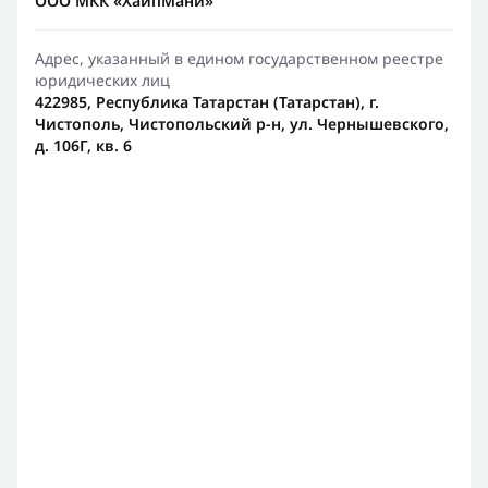
ООО МКК «ХайпМани»
Адрес, указанный в едином государственном реестре
юридических лиц
422985, Республика Татарстан (Татарстан), г.
Чистополь, Чистопольский р-н, ул. Чернышевского,
д. 106Г, кв. 6