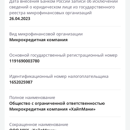
Дата внесения Банком России записи об исключении
сведений о юридическом лице из государственного
реестра микрофинансовых организаций
26.04.2023
Вид микрофинансовой организации
Микрокредитная компания
Основной государственный регистрационный номер
1191690003780
Идентификационный номер налогоплательщика
1652025987
Полное наименование
Общество с ограниченной ответственностью
Микрокредитная компания «ХайпМани»
Сокращенное наименование