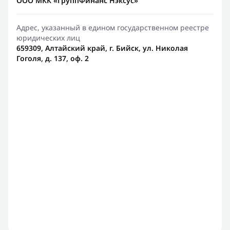
ООО МКК «ГруппФинанс Нэксус»
Адрес, указанный в едином государственном реестре
юридических лиц
659309, Алтайский край, г. Бийск, ул. Николая
Гоголя, д. 137, оф. 2