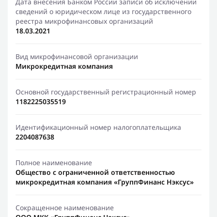
Дата внесения Банком России записи об исключении
сведений о юридическом лице из государственного
реестра микрофинансовых организаций
18.03.2021
Вид микрофинансовой организации
Микрокредитная компания
Основной государственный регистрационный номер
1182225035519
Идентификационный номер налогоплательщика
2204087638
Полное наименование
Общество с ограниченной ответственностью
микрокредитная компания «ГруппФинанс Нэксус»
Сокращенное наименование