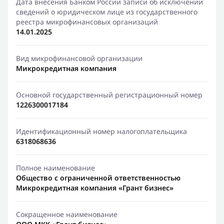
Дата внесения Банком России записи об исключении
сведений о юридическом лице из государственного
реестра микрофинансовых организаций
14.01.2025
Вид микрофинансовой организации
Микрокредитная компания
Основной государственный регистрационный номер
1226300017184
Идентификационный номер налогоплательщика
6318068636
Полное наименование
Общество с ограниченной ответственностью
Микрокредитная компания «Грант бизнес»
Сокращенное наименование