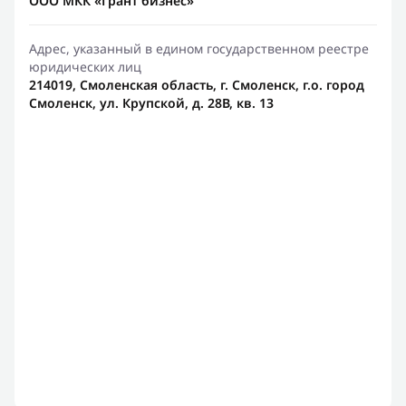
ООО МКК «Грант бизнес»
Адрес, указанный в едином государственном реестре
юридических лиц
214019, Смоленская область, г. Смоленск, г.о. город
Смоленск, ул. Крупской, д. 28В, кв. 13