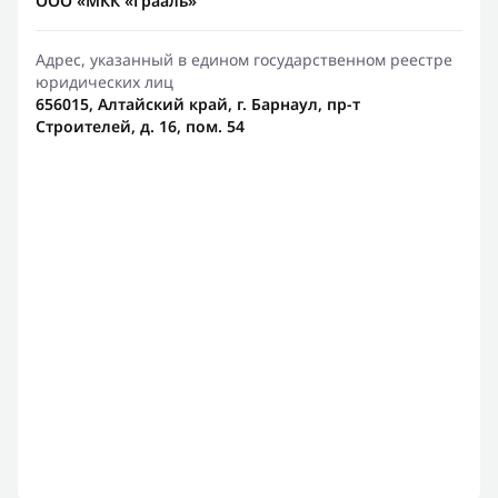
ООО «МКК «Грааль»
Адрес, указанный в едином государственном реестре
юридических лиц
656015, Алтайский край, г. Барнаул, пр-т
Строителей, д. 16, пом. 54