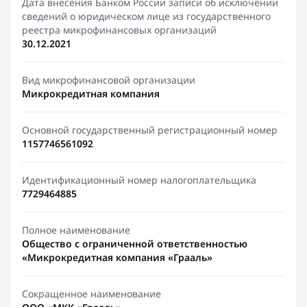
Дата внесения Банком России записи об исключении
сведений о юридическом лице из государственного
реестра микрофинансовых организаций
30.12.2021
Вид микрофинансовой организации
Микрокредитная компания
Основной государственный регистрационный номер
1157746561092
Идентификационный номер налогоплательщика
7729464885
Полное наименование
Общество с ограниченной ответственностью
«Микрокредитная компания «Грааль»
Сокращенное наименование