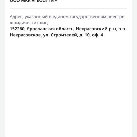
ООО МКК «ГЕОСИТИ»
Адрес, указанный в едином государственном реестре
юридических лиц
152260, Ярославская область, Некрасовский р-н, р.п.
Некрасовское, ул. Строителей, д. 10, оф. 4