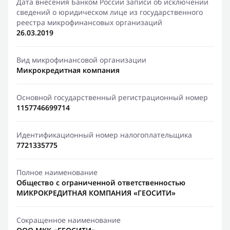
Дата внесения Банком России записи об исключении
сведений о юридическом лице из государственного
реестра микрофинансовых организаций
26.03.2019
Вид микрофинансовой организации
Микрокредитная компания
Основной государственный регистрационный номер
1157746699714
Идентификационный номер налогоплательщика
7721335775
Полное наименование
Общество с ограниченной ответственностью
МИКРОКРЕДИТНАЯ КОМПАНИЯ «ГЕОСИТИ»
Сокращенное наименование