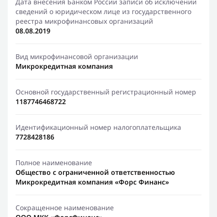
Дата внесения Банком России записи об исключении
сведений о юридическом лице из государственного
реестра микрофинансовых организаций
08.08.2019
Вид микрофинансовой организации
Микрокредитная компания
Основной государственный регистрационный номер
1187746468722
Идентификационный номер налогоплательщика
7728428186
Полное наименование
Общество с ограниченной ответственностью
Микрокредитная компания «Форс Финанс»
Сокращенное наименование