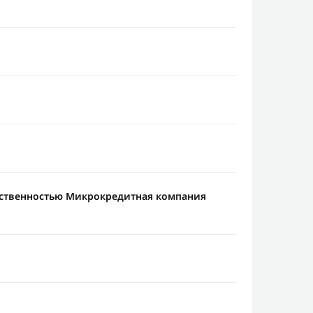
тственностью Микрокредитная компания