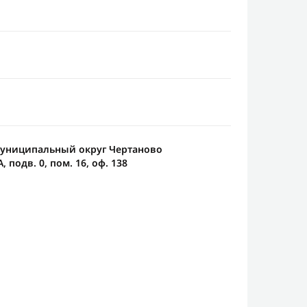
. Муниципальный округ Чертаново
, подв. 0, пом. 16, оф. 138