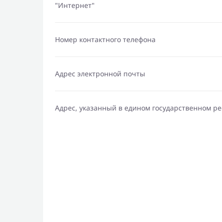
"Интернет"
Номер контактного телефона
Адрес электронной почты
Адрес, указанный в едином государственном р