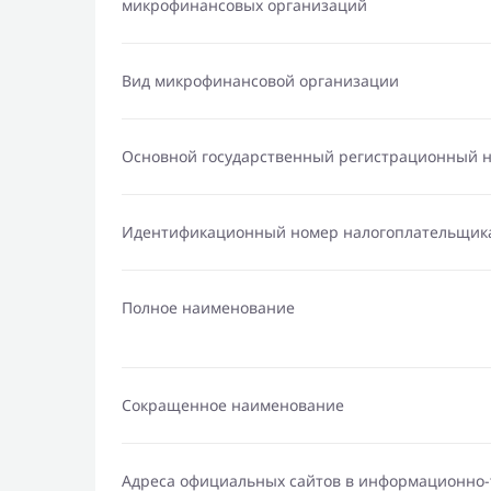
микрофинансовых организаций
Вид микрофинансовой организации
Основной государственный регистрационный 
Идентификационный номер налогоплательщик
Полное наименование
Сокращенное наименование
Адреса официальных сайтов в информационно