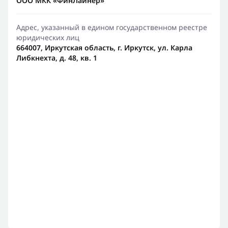
ООО МКК «ФинЛайнер»
Адрес, указанный в едином государственном реестре
юридических лиц
664007, Иркутская область, г. Иркутск, ул. Карла
Либкнехта, д. 48, кв. 1