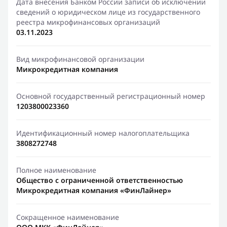
Дата внесения Банком России записи об исключении
сведений о юридическом лице из государственного
реестра микрофинансовых организаций
03.11.2023
Вид микрофинансовой организации
Микрокредитная компания
Основной государственный регистрационный номер
1203800023360
Идентификационный номер налогоплательщика
3808272748
Полное наименование
Общество с ограниченной ответственностью
Микрокредитная компания «ФинЛайнер»
Сокращенное наименование