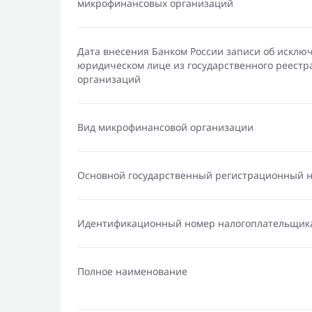
микрофинансовых организаций
Дата внесения Банком России записи об исклю
юридическом лице из государственного реест
организаций
Вид микрофинансовой организации
Основной государственный регистрационный 
Идентификационный номер налогоплательщик
Полное наименование