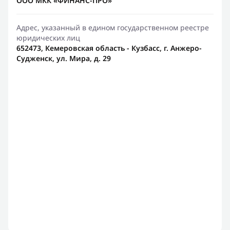
ООО МКК «ФИНАНС-ПРО»
Адрес, указанный в едином государственном реестре
юридических лиц
652473, Кемеровская область - Кузбасс, г. Анжеро-
Судженск, ул. Мира, д. 29