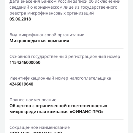
Дата внесения Банком России записи об исключении
сведений о юридическом лице из государственного
реестра микрофинансовых организаций
05.06.2018
Вид микрофинансовой организации
Микрокредитная компания
Основной государственный регистрационный номер
1154246000050
Идентификационный номер налогоплательщика
4246019640
Полное наименование
Общество с ограниченной ответственностью
микрокредитная компания «ФИНАНС-ПРО»
Сокращенное наименование