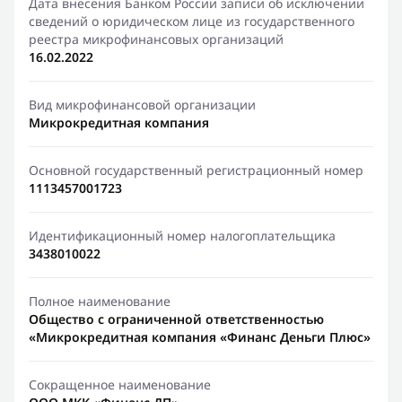
Дата внесения Банком России записи об исключении
сведений о юридическом лице из государственного
реестра микрофинансовых организаций
16.02.2022
Вид микрофинансовой организации
Микрокредитная компания
Основной государственный регистрационный номер
1113457001723
Идентификационный номер налогоплательщика
3438010022
Полное наименование
Общество с ограниченной ответственностью
«Микрокредитная компания «Финанс Деньги Плюс»
Сокращенное наименование