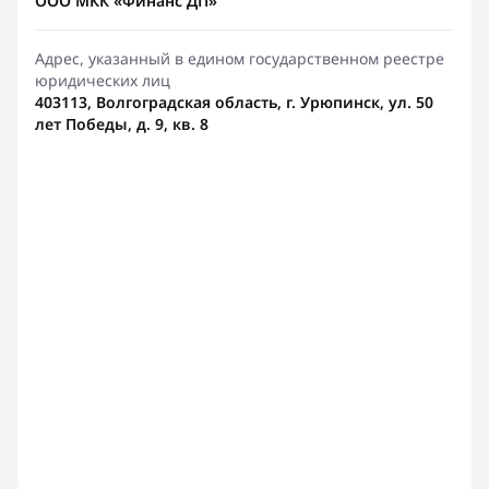
ООО МКК «Финанс ДП»
Адрес, указанный в едином государственном реестре
юридических лиц
403113, Волгоградская область, г. Урюпинск, ул. 50
лет Победы, д. 9, кв. 8