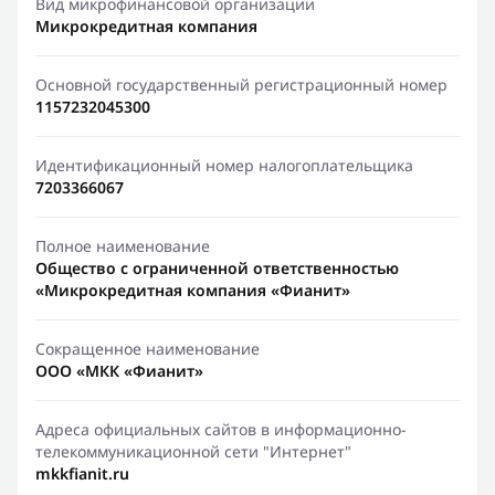
Вид микрофинансовой организации
Микрокредитная компания
Основной государственный регистрационный номер
1157232045300
Идентификационный номер налогоплательщика
7203366067
Полное наименование
Общество с ограниченной ответственностью
«Микрокредитная компания «Фианит»
Сокращенное наименование
ООО «МКК «Фианит»
Адреса официальных сайтов в информационно-
телекоммуникационной сети "Интернет"
mkkfianit.ru