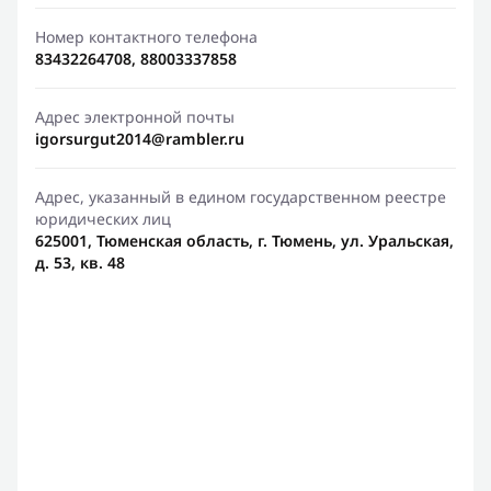
Номер контактного телефона
83432264708, 88003337858
Адрес электронной почты
igorsurgut2014@rambler.ru
Адрес, указанный в едином государственном реестре
юридических лиц
625001, Тюменская область, г. Тюмень, ул. Уральская,
д. 53, кв. 48