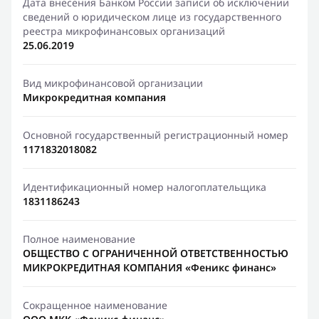
Дата внесения Банком России записи об исключении
сведений о юридическом лице из государственного
реестра микрофинансовых организаций
25.06.2019
Вид микрофинансовой организации
Микрокредитная компания
Основной государственный регистрационный номер
1171832018082
Идентификационный номер налогоплательщика
1831186243
Полное наименование
ОБЩЕСТВО С ОГРАНИЧЕННОЙ ОТВЕТСТВЕННОСТЬЮ
МИКРОКРЕДИТНАЯ КОМПАНИЯ «Феникс финанс»
Сокращенное наименование