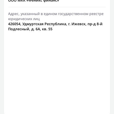
ООО МКК «Феникс финанс»
Адрес, указанный в едином государственном реестре
юридических лиц
426054, Удмуртская Республика, г. Ижевск, пр-д 8-й
Подлесный, д. 6А, кв. 55