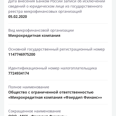
Дата внесения Банком России записи об исключении
сведений о юридическом лице из государственного
реестра микрофинансовых организаций
05.02.2020
Вид микрофинансовой организации
Микрокредитная компания
Основной государственный регистрационный номер
1147746975200
Идентификационный номер налогоплательщика
7724934174
Полное наименование
Общество с ограниченной ответственностью
«Микрокредитная компания «Фэирдип Финанс»»
Сокращенное наименование