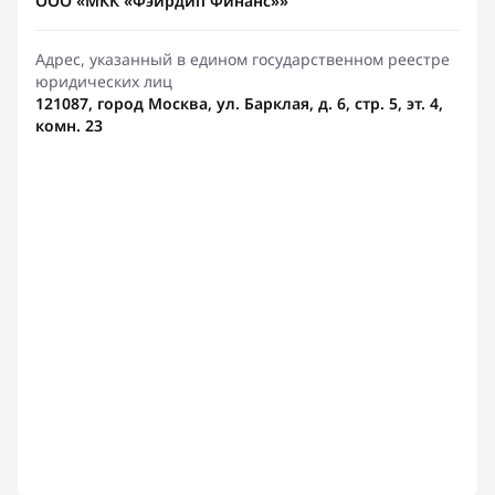
ООО «МКК «Фэирдип Финанс»»
Адрес, указанный в едином государственном реестре
юридических лиц
121087, город Москва, ул. Барклая, д. 6, стр. 5, эт. 4,
комн. 23