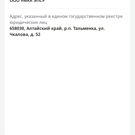
ООО «МКК ЭПС»
Адрес, указанный в едином государственном реестре
юридических лиц
658030, Алтайский край, р.п. Тальменка, ул.
Чкалова, д. 52