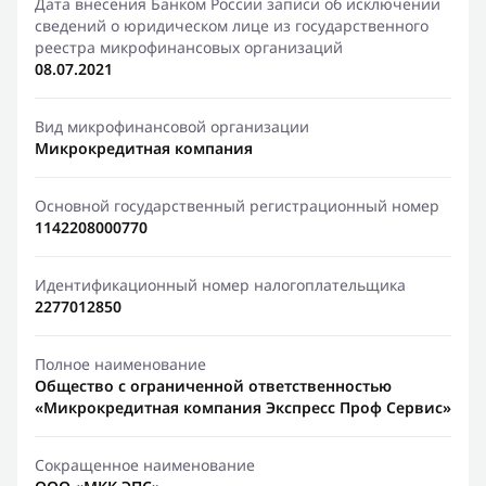
Дата внесения Банком России записи об исключении
сведений о юридическом лице из государственного
реестра микрофинансовых организаций
08.07.2021
Вид микрофинансовой организации
Микрокредитная компания
Основной государственный регистрационный номер
1142208000770
Идентификационный номер налогоплательщика
2277012850
Полное наименование
Общество с ограниченной ответственностью
«Микрокредитная компания Экспресс Проф Сервис»
Сокращенное наименование