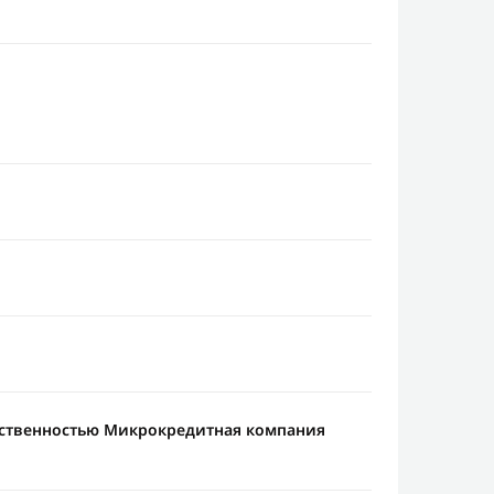
тственностью Микрокредитная компания