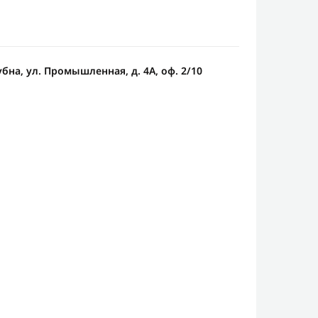
убна, ул. Промышленная, д. 4А, оф. 2/10