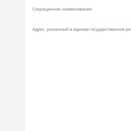
Сокращенное наименование
Адрес, указанный в едином государственном р