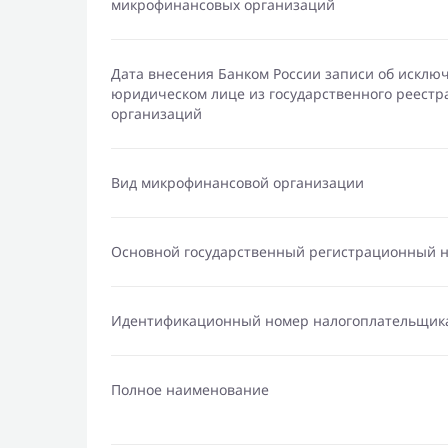
микрофинансовых организаций
Дата внесения Банком России записи об исклю
юридическом лице из государственного реест
организаций
Вид микрофинансовой организации
Основной государственный регистрационный 
Идентификационный номер налогоплательщик
Полное наименование