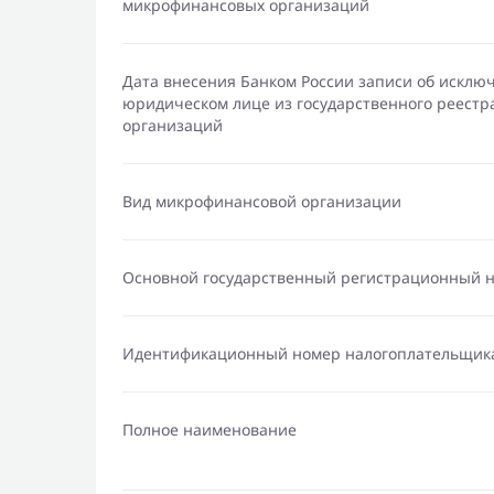
микрофинансовых организаций
Дата внесения Банком России записи об исклю
юридическом лице из государственного реест
организаций
Вид микрофинансовой организации
Основной государственный регистрационный 
Идентификационный номер налогоплательщик
Полное наименование