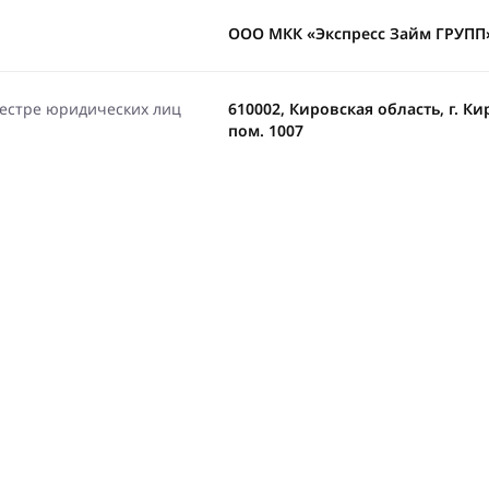
ООО МКК «Экспресс Займ ГРУПП
еестре юридических лиц
610002, Кировская область, г. Ки
пом. 1007