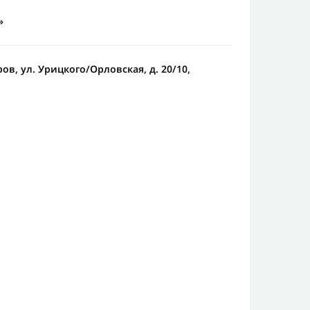
»
ров, ул. Урицкого/Орловская, д. 20/10,