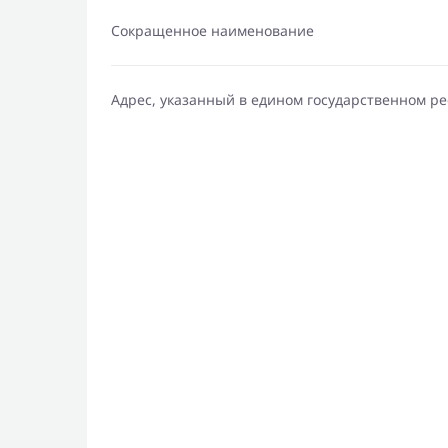
Сокращенное наименование
Адрес, указанный в едином государственном р