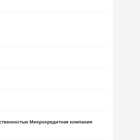
тственностью Микрокредитная компания