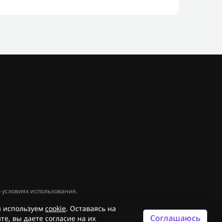
 условиях использования.
 используем
cookie
. Оставаясь на
Соглашаюсь
те, вы даете согласие на их