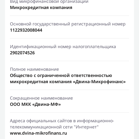
Вид микрофинансовой организации
Микрокредитная компания
Основной государственный регистрационный номер
1122932008044
Идентификационный номер налогоплательщика
2902074526
Полное наименование
Общество с ограниченной ответственностью
микрокредитная компания «Двина-Микрофинанс»
Сокращенное наименование
ООО МКК «Двина-МФ»
Адреса официальных сайтов в информационно-
телекоммуникационной сети "Интернет"
www.dvina-mikrofinans.ru