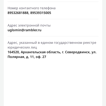
Номер контактного телефона
89532681888, 89539315005
Адрес электронной почты
uglomin@rambler.ru
Адрес, указанный в едином государственном реестре
юридических лиц
164520, Архангельская область, г. Северодвинск, ул.
Полярная, д. 11, оф. 27