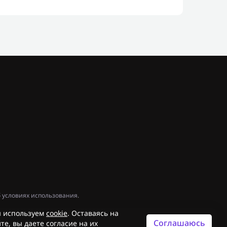
 условиях использования.
 используем
cookie
. Оставаясь на
Соглашаюсь
те, вы даете согласие на их