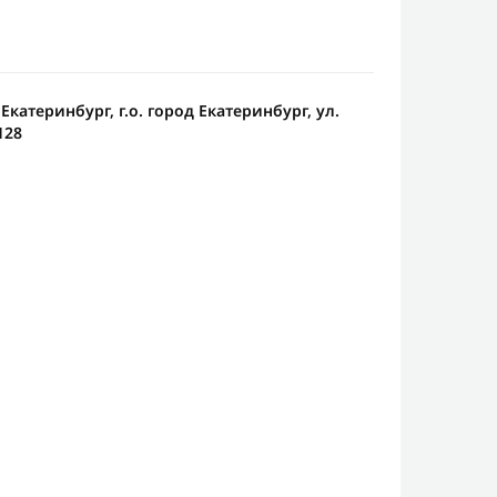
 Екатеринбург, г.о. город Екатеринбург, ул.
128