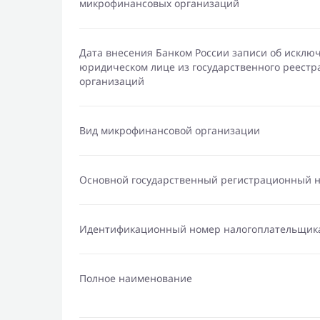
микрофинансовых организаций
Дата внесения Банком России записи об исклю
юридическом лице из государственного реест
организаций
Вид микрофинансовой организации
Основной государственный регистрационный 
Идентификационный номер налогоплательщик
Полное наименование