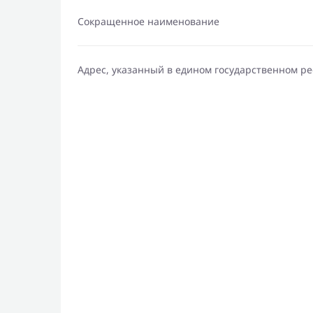
Сокращенное наименование
Адрес, указанный в едином государственном р