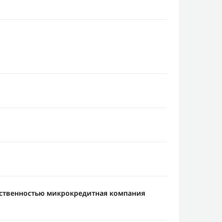
тственностью микрокредитная компания