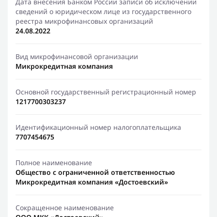
Дата внесения Банком России записи об исключении
сведений о юридическом лице из государственного
реестра микрофинансовых организаций
24.08.2022
Вид микрофинансовой организации
Микрокредитная компания
Основной государственный регистрационный номер
1217700303237
Идентификационный номер налогоплательщика
7707454675
Полное наименование
Общество с ограниченной ответственностью
Микрокредитная компания «Достоевский»
Сокращенное наименование