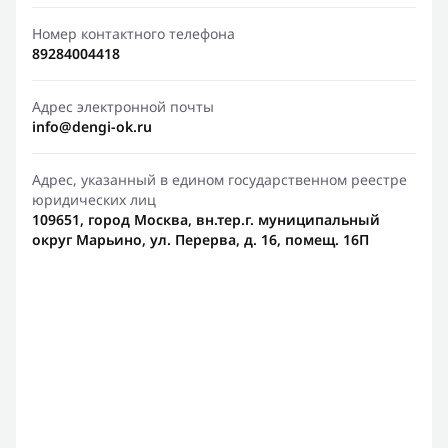
Номер контактного телефона
89284004418
Адрес электронной почты
info@dengi-ok.ru
Адрес, указанный в едином государственном реестре
юридических лиц
109651, город Москва, вн.тер.г. муниципальный
округ Марьино, ул. Перерва, д. 16, помещ. 16П