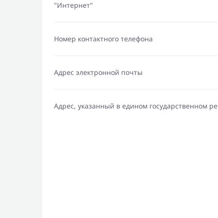
"Интернет"
Номер контактного телефона
Адрес электронной почты
Адрес, указанный в едином государственном р