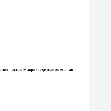
тственностью Микрокредитная компания