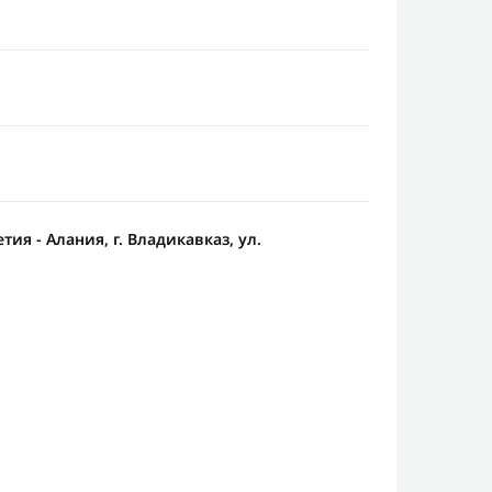
ия - Алания, г. Владикавказ, ул.