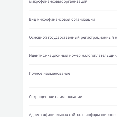
микрофинансовых организаций
Вид микрофинансовой организации
Основной государственный регистрационный 
Идентификационный номер налогоплательщик
Полное наименование
Сокращенное наименование
Адреса официальных сайтов в информационно