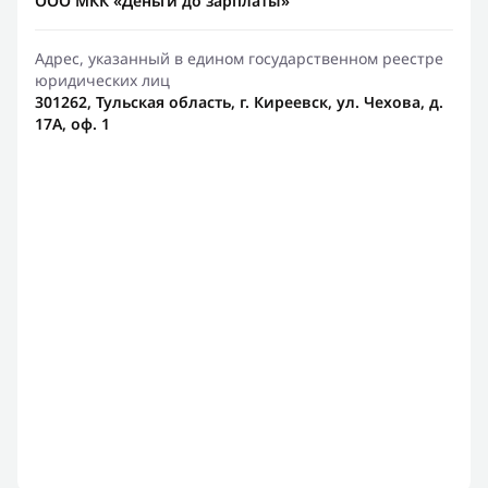
ООО МКК «Деньги до зарплаты»
Адрес, указанный в едином государственном реестре
юридических лиц
301262, Тульская область, г. Киреевск, ул. Чехова, д.
17А, оф. 1