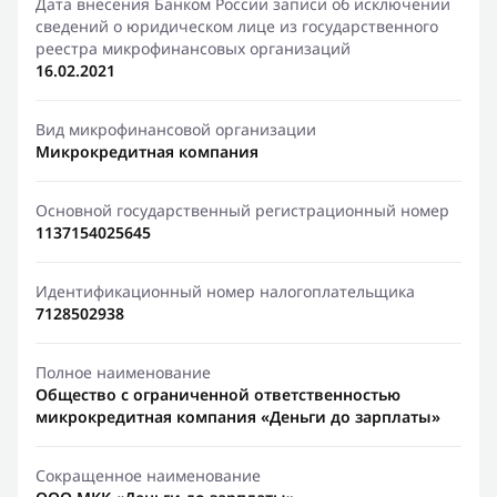
Дата внесения Банком России записи об исключении
сведений о юридическом лице из государственного
реестра микрофинансовых организаций
16.02.2021
Вид микрофинансовой организации
Микрокредитная компания
Основной государственный регистрационный номер
1137154025645
Идентификационный номер налогоплательщика
7128502938
Полное наименование
Общество с ограниченной ответственностью
микрокредитная компания «Деньги до зарплаты»
Сокращенное наименование