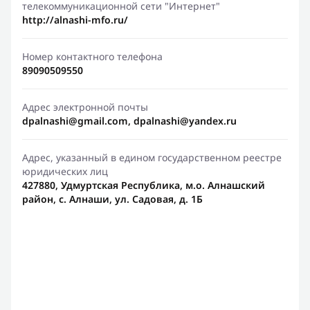
телекоммуникационной сети "Интернет"
http://alnashi-mfo.ru/
Номер контактного телефона
89090509550
Адрес электронной почты
dpalnashi@gmail.com, dpalnashi@yandex.ru
Адрес, указанный в едином государственном реестре
юридических лиц
427880, Удмуртская Республика, м.о. Алнашский
район, с. Алнаши, ул. Садовая, д. 1Б