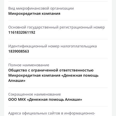
Вид микрофинансовой организации
Микрокредитная компания
Основной государственный регистрационный номер
1161832061192
Идентификационный номер налогоплательщика
1839008563
Полное наименование
Общество с ограниченной ответственностью
Микрокредитная компания «Денежная помощь
Алнаши»
Сокращенное наименование
ООО МКК «Денежная помощь Алнаши»
Адреса официальных сайтов в информационно-