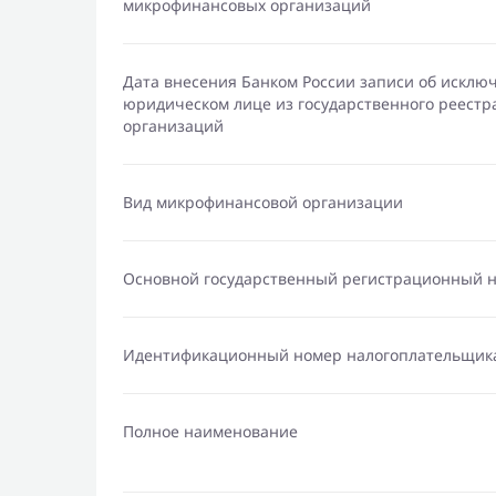
микрофинансовых организаций
Дата внесения Банком России записи об исклю
юридическом лице из государственного реест
организаций
Вид микрофинансовой организации
Основной государственный регистрационный 
Идентификационный номер налогоплательщик
Полное наименование