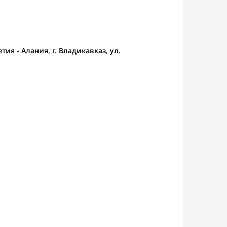
ия - Алания, г. Владикавказ, ул.