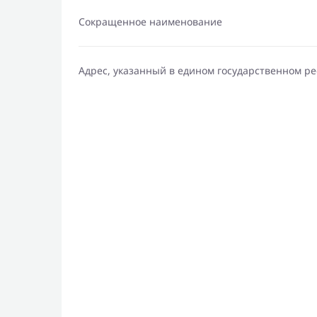
Сокращенное наименование
Адрес, указанный в едином государственном р