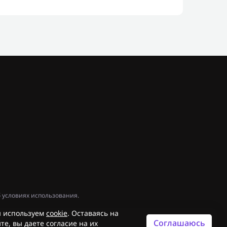
 условиях использования.
 используем
cookie
. Оставаясь на
Соглашаюсь
те, вы даете согласие на их