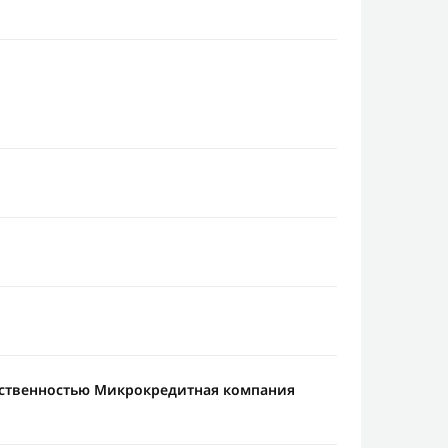
тственностью Микрокредитная компания