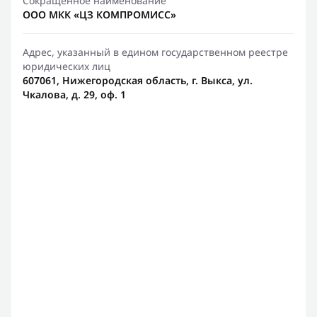
Сокращенное наименование
ООО МКК «ЦЗ КОМПРОМИСС»
Адрес, указанный в едином государственном реестре
юридических лиц
607061, Нижегородская область, г. Выкса, ул.
Чкалова, д. 29, оф. 1