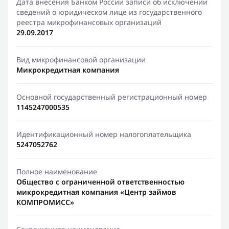
Дата внесения Банком России записи об исключении
сведений о юридическом лице из государственного
реестра микрофинансовых организаций
29.09.2017
Вид микрофинансовой организации
Микрокредитная компания
Основной государственный регистрационный номер
1145247000535
Идентификационный номер налогоплательщика
5247052762
Полное наименование
Общество с ограниченной ответственностью
микрокредитная компания «Центр займов
КОМПРОМИСС»