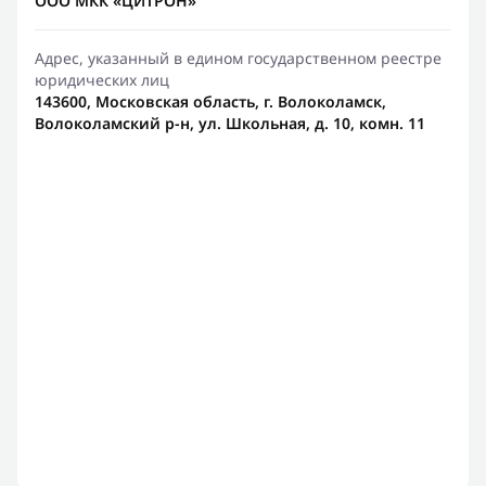
ООО МКК «ЦИТРОН»
Адрес, указанный в едином государственном реестре
юридических лиц
143600, Московская область, г. Волоколамск,
Волоколамский р-н, ул. Школьная, д. 10, комн. 11