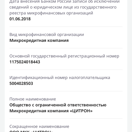
Дата внесения Банком России записи об исключении
сведений о юридическом лице из государственного
реестра микрофинансовых организаций
01.06.2018
Вид микрофинансовой организации
Микрокредитная компания
Основной государственный регистрационный номер
1175024018443
Идентификационный номер налогоплательщика
5004028503
Полное наименование
Общество с ограниченной ответственностью
Микрокредитная компания «ЦИТРОН»
Сокращенное наименование