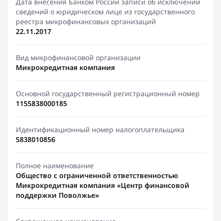
Дата внесения Банком России записи об исключении
сведений о юридическом лице из государственного
реестра микрофинансовых организаций
22.11.2017
Вид микрофинансовой организации
Микрокредитная компания
Основной государственный регистрационный номер
1155838000185
Идентификационный номер налогоплательщика
5838010856
Полное наименование
Общество с ограниченной ответственностью
Микрокредитная компания «Центр финансовой
поддержки Поволжье»