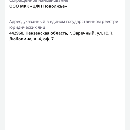
Сокращенное наименование
ООО МКК «ЦФП Поволжье»
Адрес, указанный в едином государственном реестре
юридических лиц
442960, Пензенская область, г. Заречный, ул. Ю.П.
Любовина, д. 4, оф. 7