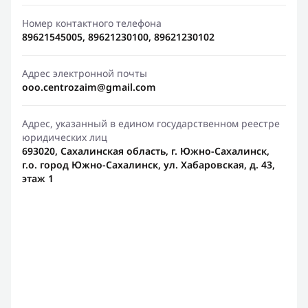
Номер контактного телефона
89621545005, 89621230100, 89621230102
Адрес электронной почты
ooo.centrozaim@gmail.com
Адрес, указанный в едином государственном реестре
юридических лиц
693020, Сахалинская область, г. Южно-Сахалинск,
г.о. город Южно-Сахалинск, ул. Хабаровская, д. 43,
этаж 1