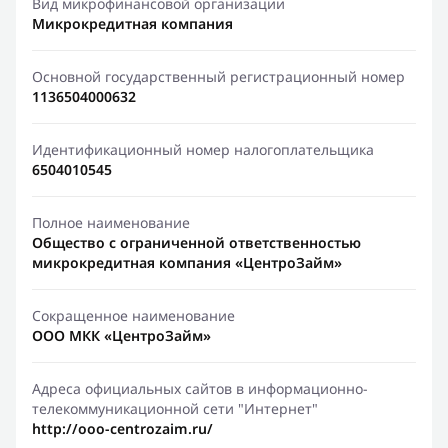
Вид микрофинансовой организации
Микрокредитная компания
Основной государственный регистрационный номер
1136504000632
Идентификационный номер налогоплательщика
6504010545
Полное наименование
Общество с ограниченной ответственностью
микрокредитная компания «ЦентроЗайм»
Сокращенное наименование
ООО МКК «ЦентроЗайм»
Адреса официальных сайтов в информационно-
телекоммуникационной сети "Интернет"
http://ooo-centrozaim.ru/