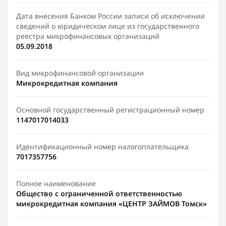
Дата внесения Банком России записи об исключении
сведений о юридическом лице из государственного
реестра микрофинансовых организаций
05.09.2018
Вид микрофинансовой организации
Микрокредитная компания
Основной государственный регистрационный номер
1147017014033
Идентификационный номер налогоплательщика
7017357756
Полное наименование
Общество с ограниченной ответственностью
микрокредитная компания «ЦЕНТР ЗАЙМОВ Томск»