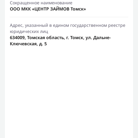
Сокращенное наименование
ООО МКК «ЦЕНТР ЗАЙМОВ Томск»
Адрес, указанный в едином государственном реестре
юридических лиц
634009, Томская область, г. Томск, ул. Дальне-
Ключевская, д. 5