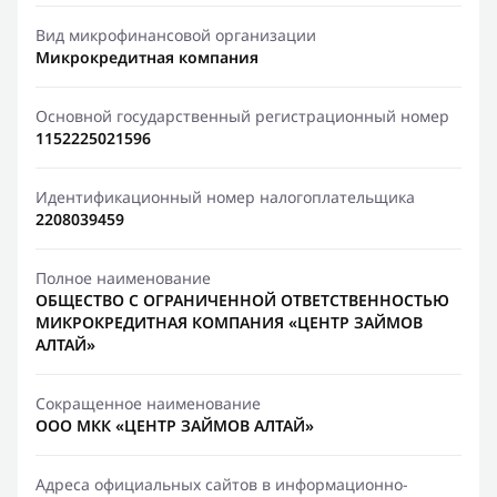
Вид микрофинансовой организации
Микрокредитная компания
Основной государственный регистрационный номер
1152225021596
Идентификационный номер налогоплательщика
2208039459
Полное наименование
ОБЩЕСТВО С ОГРАНИЧЕННОЙ ОТВЕТСТВЕННОСТЬЮ
МИКРОКРЕДИТНАЯ КОМПАНИЯ «ЦЕНТР ЗАЙМОВ
АЛТАЙ»
Сокращенное наименование
ООО МКК «ЦЕНТР ЗАЙМОВ АЛТАЙ»
Адреса официальных сайтов в информационно-