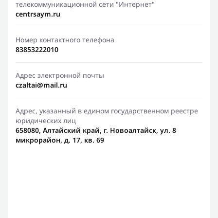
телекоммуникационной сети "Интернет"
centrsaym.ru
Номер контактного телефона
83853222010
Адрес электронной почты
czaltai@mail.ru
Адрес, указанный в едином государственном реестре
юридических лиц
658080, Алтайский край, г. Новоалтайск, ул. 8
микрорайон, д. 17, кв. 69