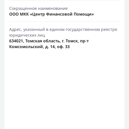
Сокращенное наименование
ООО МКК «Центр Финансовой Помощи»
Адрес, указанный в едином государственном реестре
юридических лиц
634021, Томская область, г. Томск, пр-т
Комсомольский, д. 14, оф. 33