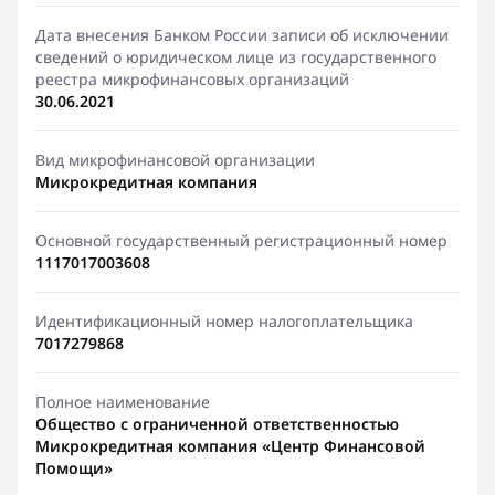
Дата внесения Банком России записи об исключении
сведений о юридическом лице из государственного
реестра микрофинансовых организаций
30.06.2021
Вид микрофинансовой организации
Микрокредитная компания
Основной государственный регистрационный номер
1117017003608
Идентификационный номер налогоплательщика
7017279868
Полное наименование
Общество с ограниченной ответственностью
Микрокредитная компания «Центр Финансовой
Помощи»