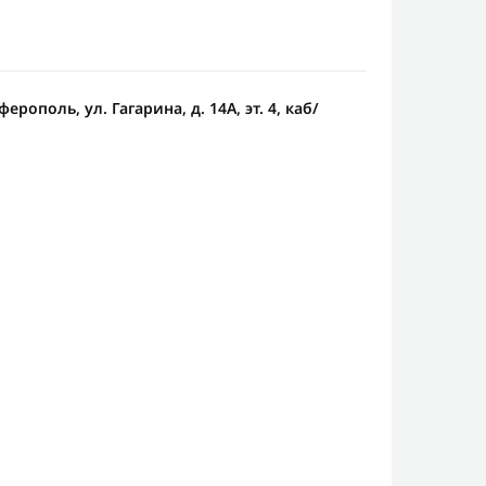
рополь, ул. Гагарина, д. 14А, эт. 4, каб/