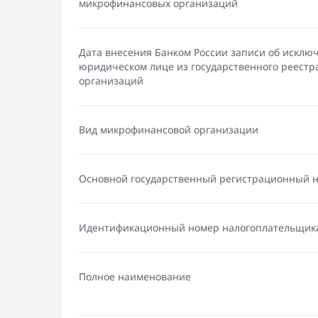
микрофинансовых организаций
Дата внесения Банком России записи об исклю
юридическом лице из государственного реест
организаций
Вид микрофинансовой организации
Основной государственный регистрационный 
Идентификационный номер налогоплательщик
Полное наименование