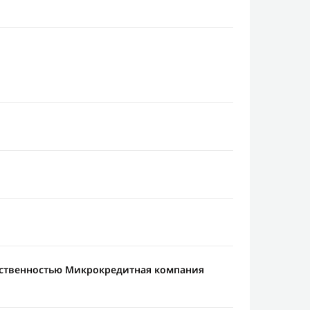
тственностью Микрокредитная компания