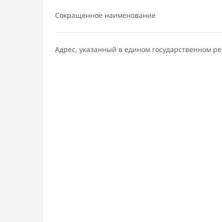
Сокращенное наименование
Адрес, указанный в едином государственном р