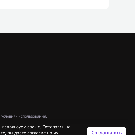
 условиях использования.
 используем
cookie
. Оставаясь на
Соглашаюсь
те, вы даете согласие на их