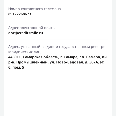
Номер контактного телефона
89122268673
Адрес электронной почты
doc@creditsmile.ru
Адрес, указанный в едином государственном реестре
юридических лиц
443011, Самарская область, г. Самара, г.о. Самара, вн.
р-н. Промышленный, ул. Ново-Садовая, д. 307А, эт.
6, пом. 5