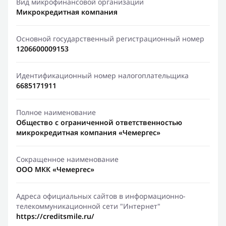
Вид микрофинансовой организации
Микрокредитная компания
Основной государственный регистрационный номер
1206600009153
Идентификационный номер налогоплательщика
6685171911
Полное наименование
Общество с ограниченной ответственностью
микрокредитная компания «Чемергес»
Сокращенное наименование
ООО МКК «Чемергес»
Адреса официальных сайтов в информационно-
телекоммуникационной сети "Интернет"
https://creditsmile.ru/