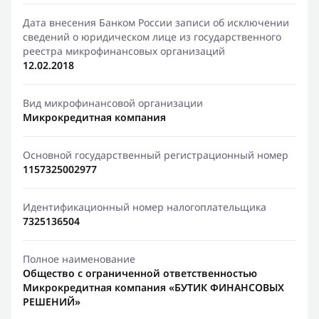
Дата внесения Банком России записи об исключении
сведений о юридическом лице из государственного
реестра микрофинансовых организаций
12.02.2018
Вид микрофинансовой организации
Микрокредитная компания
Основной государственный регистрационный номер
1157325002977
Идентификационный номер налогоплательщика
7325136504
Полное наименование
Общество с ограниченной ответственностью
Микрокредитная компания «БУТИК ФИНАНСОВЫХ
РЕШЕНИЙ»