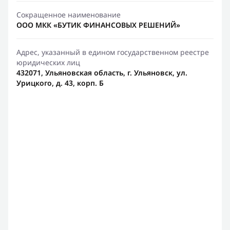
Сокращенное наименование
ООО МКК «БУТИК ФИНАНСОВЫХ РЕШЕНИЙ»
Адрес, указанный в едином государственном реестре
юридических лиц
432071, Ульяновская область, г. Ульяновск, ул.
Урицкого, д. 43, корп. Б