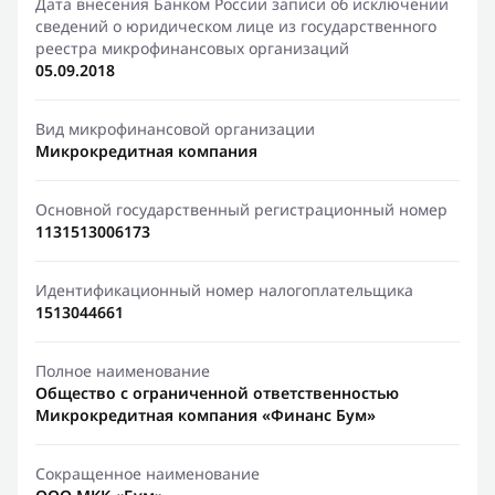
Дата внесения Банком России записи об исключении
сведений о юридическом лице из государственного
реестра микрофинансовых организаций
05.09.2018
Вид микрофинансовой организации
Микрокредитная компания
Основной государственный регистрационный номер
1131513006173
Идентификационный номер налогоплательщика
1513044661
Полное наименование
Общество с ограниченной ответственностью
Микрокредитная компания «Финанс Бум»
Сокращенное наименование