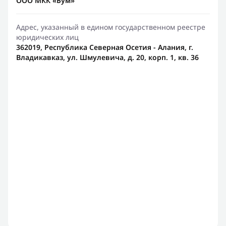
ООО МКК «Бум»
Адрес, указанный в едином государственном реестре
юридических лиц
362019, Республика Северная Осетия - Алания, г.
Владикавказ, ул. Шмулевича, д. 20, корп. 1, кв. 36