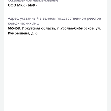
Сокращенное наименование
ООО МКК «ББФ»
Адрес, указанный в едином государственном реестре
юридических лиц
665458, Иркутская область, г. Усолье-Сибирское, ул.
Куйбышева, д. 6