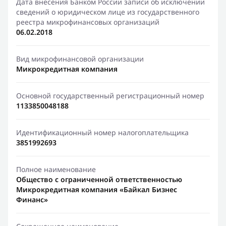
Дата внесения Банком России записи об исключении
сведений о юридическом лице из государственного
реестра микрофинансовых организаций
06.02.2018
Вид микрофинансовой организации
Микрокредитная компания
Основной государственный регистрационный номер
1133850048188
Идентификационный номер налогоплательщика
3851992693
Полное наименование
Общество с ограниченной ответственностью
Микрокредитная компания «Байкал Бизнес
Финанс»