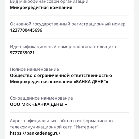
Вид микрофинансовой организации
Микрокредитная компания
Основной государственный регистрационный номер
1237700445696
Идентификационный номер налогоплательщика
9727039021
Полное наименование
Общество с ограниченной ответственностью
Микрокредитная компания «БАНКА ДЕНЕГ»
Сокращенное наименование
ООО МКК «БАНКА ДЕНЕГ»
Адреса официальных сайтов в информационно-
телекоммуникационной сети "Интернет"
https://bankadeneg.ru/