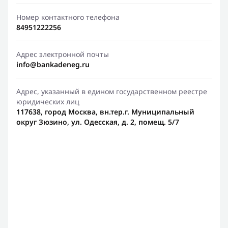
Номер контактного телефона
84951222256
Адрес электронной почты
info@bankadeneg.ru
Адрес, указанный в едином государственном реестре
юридических лиц
117638, город Москва, вн.тер.г. Муниципальный
округ Зюзино, ул. Одесская, д. 2, помещ. 5/7