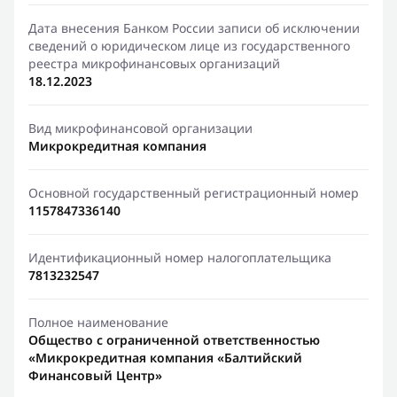
Дата внесения Банком России записи об исключении
сведений о юридическом лице из государственного
реестра микрофинансовых организаций
18.12.2023
Вид микрофинансовой организации
Микрокредитная компания
Основной государственный регистрационный номер
1157847336140
Идентификационный номер налогоплательщика
7813232547
Полное наименование
Общество с ограниченной ответственностью
«Микрокредитная компания «Балтийский
Финансовый Центр»