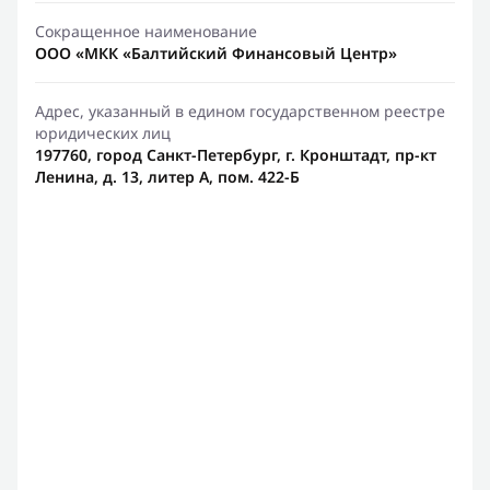
Сокращенное наименование
ООО «МКК «Балтийский Финансовый Центр»
Адрес, указанный в едином государственном реестре
юридических лиц
197760, город Санкт-Петербург, г. Кронштадт, пр-кт
Ленина, д. 13, литер А, пом. 422-Б